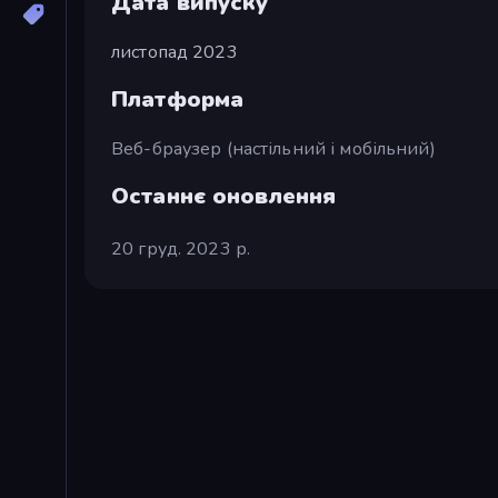
Дата випуску
листопад 2023
Платформа
Веб-браузер (настільний і мобільний)
Останнє оновлення
20 груд. 2023 р.