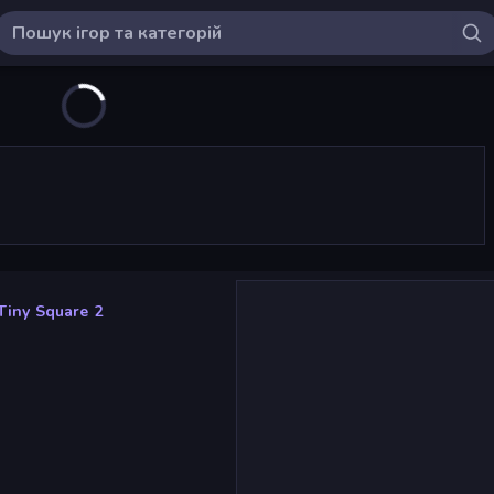
Tiny Square 2