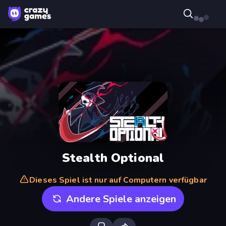
Stealth Optional
Dieses Spiel ist nur auf Computern verfügbar
Andere Spiele anzeigen