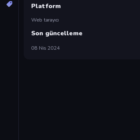
Platform
Web tarayıcı
Son güncelleme
08 Nis 2024