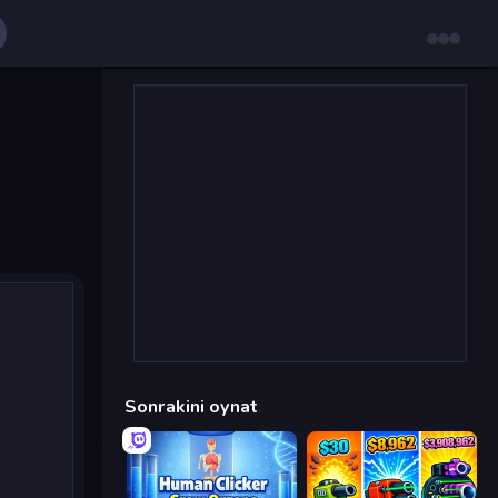
Sonrakini oynat