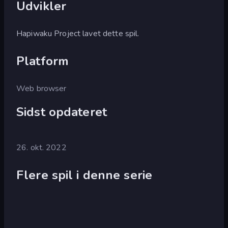
Udvikler
Hapiwaku Project lavet dette spil.
Platform
Web browser
Sidst opdateret
26. okt. 2022
Flere spil i denne serie