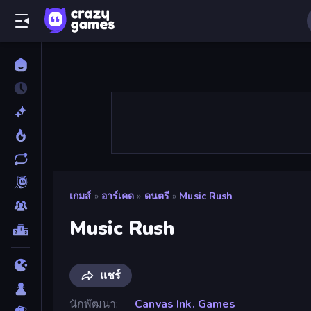
เกมส์
»
อาร์เคด
»
ดนตรี
»
Music Rush
Music Rush
แชร์
นักพัฒนา
Canvas Ink. Games