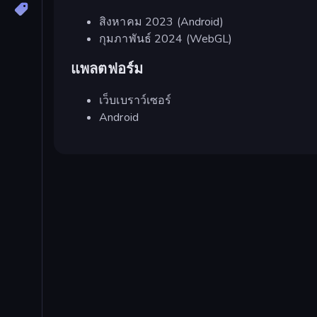
สิงหาคม 2023 (Android)
กุมภาพันธ์ 2024 (WebGL)
แพลตฟอร์ม
เว็บเบราว์เซอร์
Android