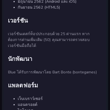
มิถุนายน 2562 (Android และ iOS)
กันยายน 2562 (HTML5)
เวอร์ชัน
เวอร์ชันเดสก์ท็อปประกอบด้วย 25 ด่านแรก หาก
ต้องการด่านเพิ่มเติม (50) คุณสามารถตรวจสอบ
เวอร์ชันมือถือได้
นักพัฒนา
Blue ได้รับการพัฒนาโดย Bart Bonte (bontegames)
แพลตฟอร์ม
เว็บเบราว์เซอร์
แอนดรอยด์