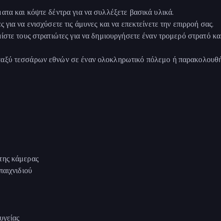
τα και κόψτε δέντρα για να συλλέξετε βασικά υλικά.
για να ενισχύσετε τις άμυνες και να επεκτείνετε την επιρροή σας.
ίστε τους στρατιώτες για να δημιουργήσετε έναν τρομερό στρατό κα
αξύ τεσσάρων εθνών σε έναν ολοκληρωτικό πόλεμο ή παρακολουθή
της κάμερας
παιχνιδιού
υγείας