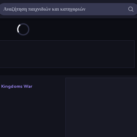
i Kingdoms War