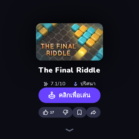
The Final Riddle
7.1/10
ปริศนา
คลิกเพื่อเล่น
17