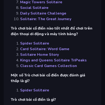
Magic Towers Solitaire
Social Solitaire
Daily Solitaire Challenge
Solitaire: The Great Journey
Trò chơi bài cổ điển nào tốt nhất để chơi trên
điện thoại di động và máy tính bảng?
Spider Solitaire
Card Solitaire: Word Game
Solitaire Home Story
Kings and Queens Solitaire TriPeaks
Classic Card Games Collection
Một số Trò chơi bài cổ điển được đánh giá
thấp là gì?
Spider Solitaire
Trò chơi bài cổ điển là gì?