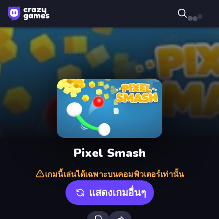
Pixel Smash
เกมนี้เล่นได้เฉพาะบนคอมพิวเตอร์เท่านั้น
แสดงเกมอื่นๆ