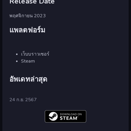
Release Date
พฤศจิกายน 2023
แพลตฟอร์ม
เว็บบราวเซอร์
Steam
อัพเดทล่าสุด
24 ก.ย. 2567