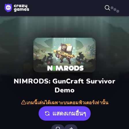
NIMRODS: GunCraft Survivor
Demo
เกมนี้เล่นได้เฉพาะบนคอมพิวเตอร์เท่านั้น
แสดงเกมอื่นๆ