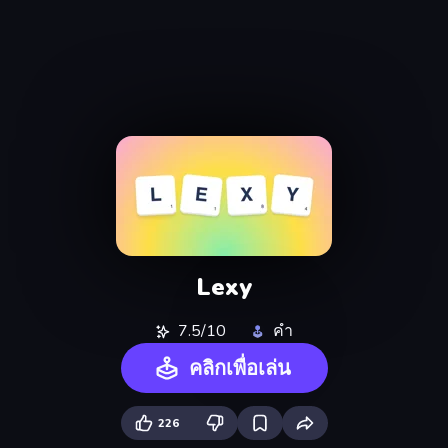
Lexy
7.5/10
คำ
คลิกเพื่อเล่น
226