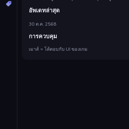
อัพเดทล่าสุด
30 ต.ค. 2568
การควบคุม
เมาส์ = โต้ตอบกับ UI ของเกม