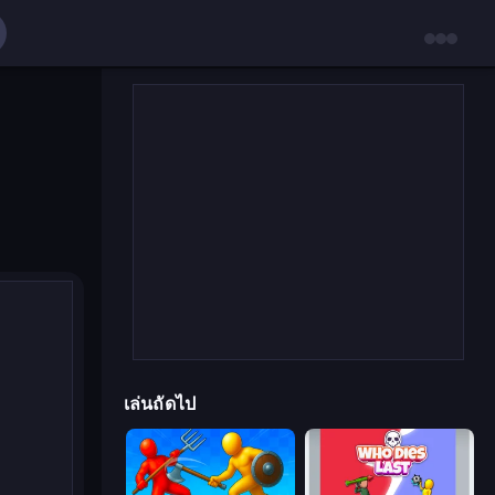
เล่นถัดไป