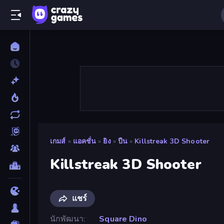
เกมส์
»
แอคชั่น
»
ยิง
»
ปืน
»
Killstreak 3D Shooter
Killstreak 3D Shooter
แชร์
นักพัฒนา
Square Dino