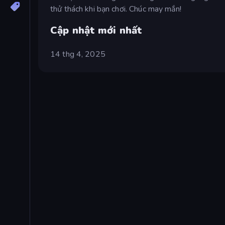
thử thách khi bạn chơi. Chúc may mắn!
Cập nhật mới nhất
14 thg 4, 2025