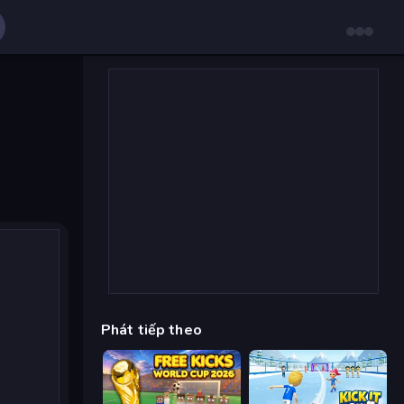
Phát tiếp theo