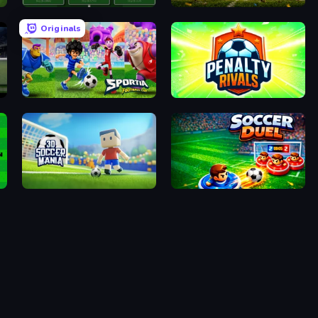
e Kick)
Idle Soccer Manager
International Cup Football 2026
Originals
Sportia Football Cup
Penalty Rivals
3D Soccer Mania
Soccer Duel