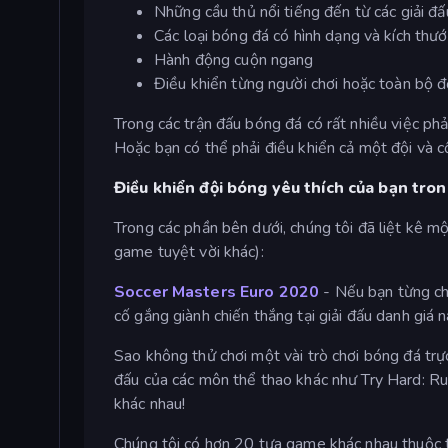
Những cầu thủ nổi tiếng đến từ các giải đấ
Các loại bóng đá có hình dạng và kích thư
Hành động cuộn ngang
Điều khiển từng người chơi hoặc toàn bộ độ
Trong các trận đấu bóng đá có rất nhiều việc ph
Hoặc bạn có thể phải điều khiển cả một đội và c
Điều khiển đội bóng yêu thích của bạn tron
Trong các phần bên dưới, chúng tôi đã liệt kê m
game tuyệt vời khác):
Soccer Masters Euro 2020
- Nếu bạn từng ch
cố gắng giành chiến thắng tại giải đấu danh giá n
Sao không thử chơi một vài trò chơi bóng đá tr
đấu của các môn thể thao khác như Try Hard: R
khác nhau!
Chúng tôi có hơn 20 tựa game khác nhau thuộc th