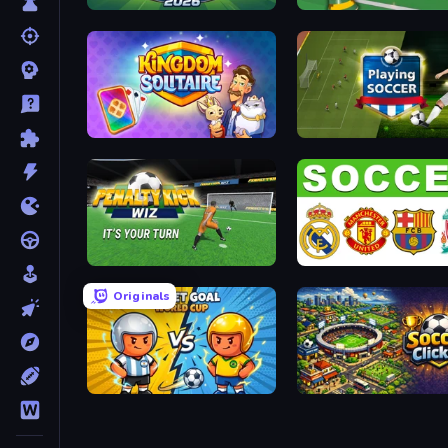
Soccer Legends 2026
Free Kicks World Cup 20
Kingdom Solitaire
Playing Soccer
Penalty Kick Wiz
European Football Quiz
Originals
Pocket Goal: World Cup
Soccer Clicker