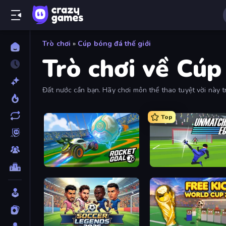
Trò chơi
»
Cúp bóng đá thế giới
Trò chơi về Cúp
Đất nước cần bạn. Hãy chơi môn thể thao tuyệt vời này 
Top
RocketGoal.io
Unmatched Ego 2