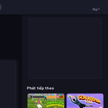
Phát tiếp theo