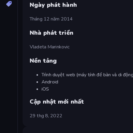
Ngày phát hành
Tháng 12 năm 2014
Nhà phát triển
Vladeta Marinkovic
Nền tảng
Trình duyệt web (máy tính để bàn và di động
Android
iOS
Cập nhật mới nhất
29 thg 8, 2022