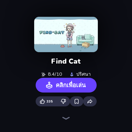
Find Cat
8.4/10
ปริศนา
คลิกเพื่อเล่น
335