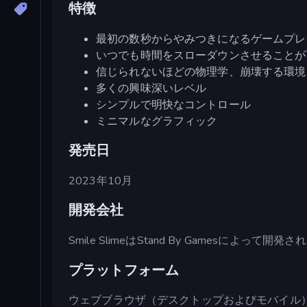
特徴
最初の数秒からやみつきになるゲームプレ
いつでも時間をスローダウンさせることが
信じられないほどの物理学、崩壊する環境
多くの興味深いレベル
シンプルで明快なコントロール
ミニマルなグラフィック
発売日
2023年10月
開発会社
Smile SlimeはStand By Gamesによって開発
プラットフォーム
ウェブブラウザ（デスクトップおよびモバイル