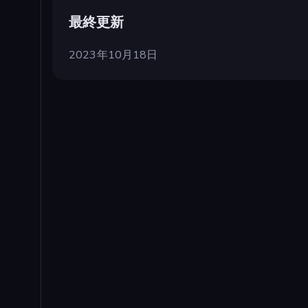
最終更新
2023年10月18日