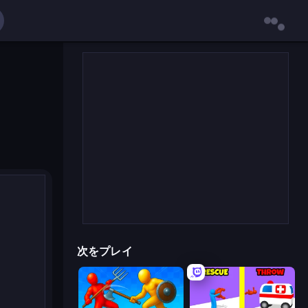
次をプレイ