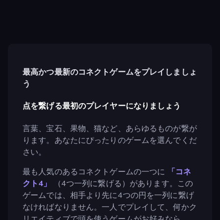
最高かつ最新のコネクトゲームをプレイしましょ
う
点を繋げる最初のプレイヤーになりましょう
言葉、宝石、果物、猫など、あらゆるものが繋が
ります。あなたにぴったりのゲームを選んでくだ
さい。
最も人気のあるコネクトゲームの一つに
「コネ
クト4」
（4つ一列に繋げる）があります。この
ゲームでは、相手より先に4つの円を一列に繋げ
なければなりません。一人でプレイして、何かク
リエイティブで頭を使うゲームがお好みなら、