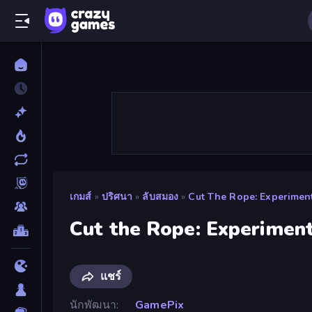
เกมส์
»
ปริศนา
»
ลับสมอง
»
Cut The Rope: Experimen
Cut the Rope: Experimen
แชร์
นักพัฒนา
GamePix