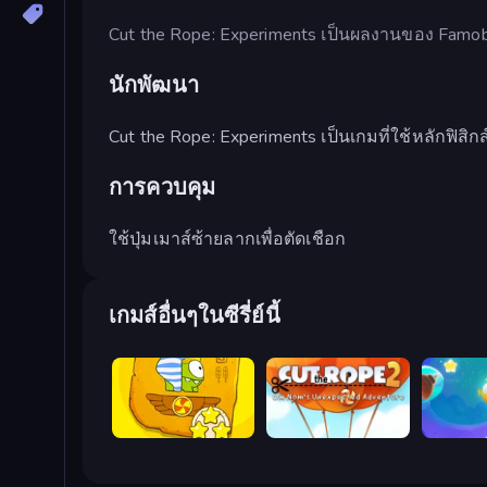
Cut the Rope: Experiments เป็นผลงานของ Famo
นักพัฒนา
Cut the Rope: Experiments เป็นเกมที่ใช้หลักฟิสิ
การควบคุม
ใช้ปุ่มเมาส์ซ้ายลากเพื่อตัดเชือก
เกมส์อื่นๆในซีรี่ย์นี้
Cut the Rope Time Travel
Cut The Rope 2
Cut the 