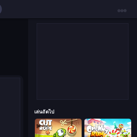
เล่นถัดไป