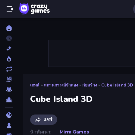
เกมส์
»
สถานการณ์จำลอง
»
ก่อสร้าง
»
Cube Island 3D
Cube Island 3D
แชร์
นักพัฒนา
Mirra Games