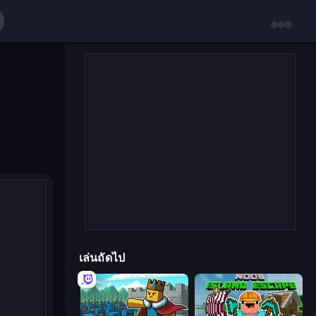
เล่นถัดไป