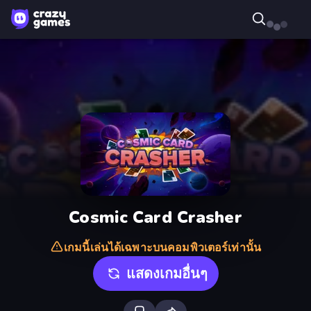
Cosmic Card Crasher
เกมนี้เล่นได้เฉพาะบนคอมพิวเตอร์เท่านั้น
แสดงเกมอื่นๆ