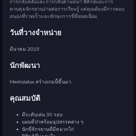
การกลับหลังและการกลับด้านหน้า ฟิสิกส์และการ
ควบคุมจักรยานง่ายต่อการเรียนรู้ แต่คุณต้องมีการตอบ
สนองที่รวดเร็วและทักษะการขี่ที่ยอดเยี่ยม.
วันที่วางจำหน่าย
มีนาคม 2019
นักพัฒนา
Mentolatux สร้างเกมนี้ขึ้นมา.
คุณสมบัติ
มีระดับเล่น 30 รอบ
แผนที่ป่าพร้อมอุปสรรคต่าง ๆ
นักขี่จักรยานที่มีหมวกไก่