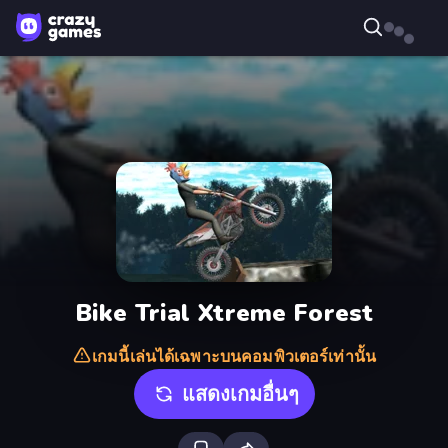
Bike Trial Xtreme Forest
เกมนี้เล่นได้เฉพาะบนคอมพิวเตอร์เท่านั้น
แสดงเกมอื่นๆ