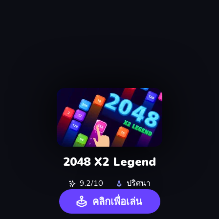
2048 X2 Legend
9.2/10
ปริศนา
คลิกเพื่อเล่น