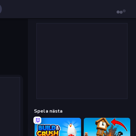
Spela nästa