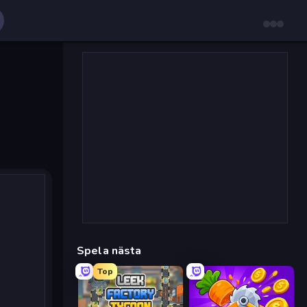
Spela nästa
Top