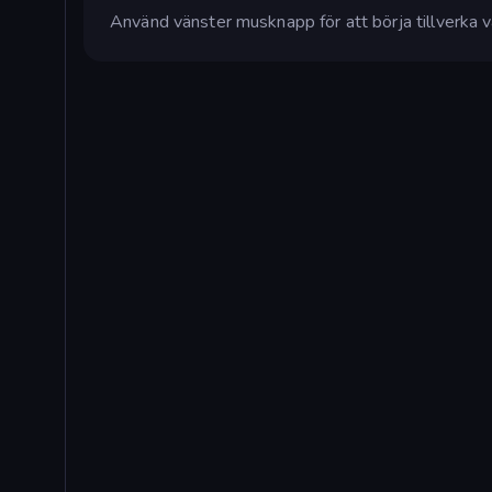
Använd vänster musknapp för att börja tillverka 