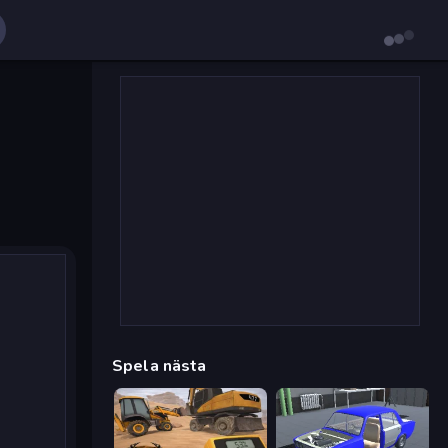
Spela nästa