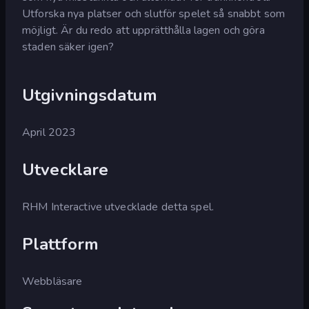
Utforska nya platser och slutför spelet så snabbt som
möjligt. Är du redo att upprätthålla lagen och göra
staden säker igen?
Utgivningsdatum
April 2023
Utvecklare
RHM Interactive utvecklade detta spel.
Plattform
Webbläsare