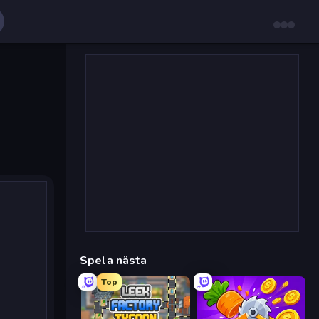
Spela nästa
Top