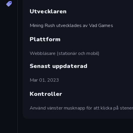
Utvecklaren
Mining Rush utvecklades av Vad Games
Plattform
Webbläsare (stationär och mobil)
Senast uppdaterad
Mar 01, 2023
Kontroller
Använd vänster musknapp för att klicka på stene