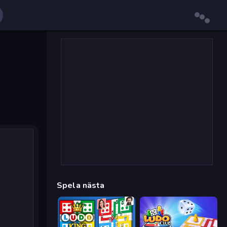
Spela nästa