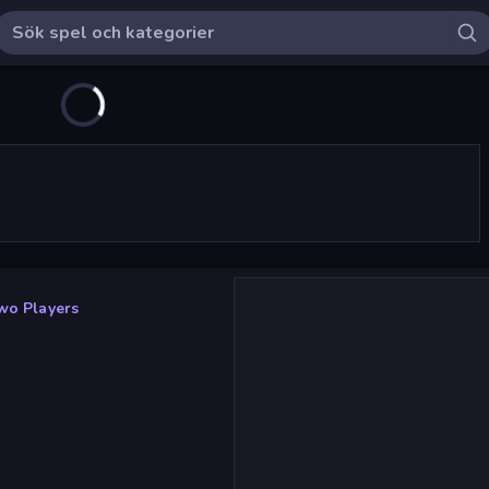
wo Players