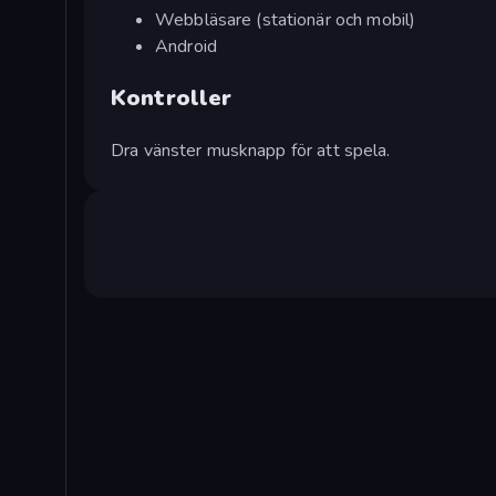
Webbläsare (stationär och mobil)
Android
Kontroller
Dra vänster musknapp för att spela.