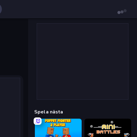
Spela nästa