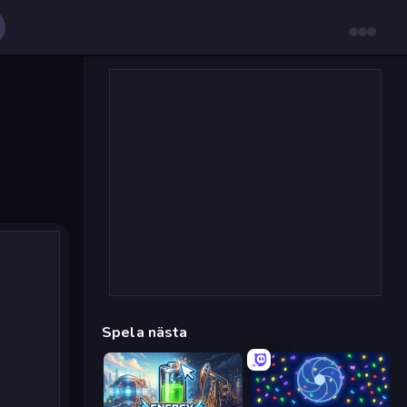
Spela nästa