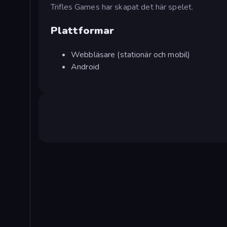
Trifles Games har skapat det här spelet.
Plattformar
Webbläsare (stationär och mobil)
Android