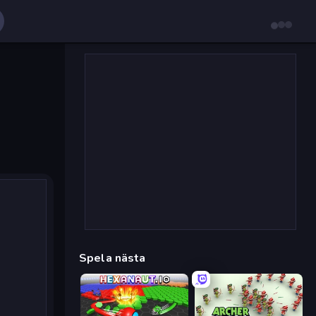
Spela nästa