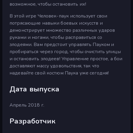
возможное, чтобы остановить их!
В этой игре Человек-паук использует свои
потрясающие навыки боевых искусств и
демонстрирует множество различных ударов
руками и ногами, чтобы расправиться со
злодеями. Вам предстоит управлять Пауком и
пробираться через город, чтобы очистить улицы
и остановить злодеев! Управление простое, а бои
доставляют массу удовольствия, так что
надевайте свой костюм Паука уже сегодня!
Дата выпуска
Апрель 2018 г.
Разработчик