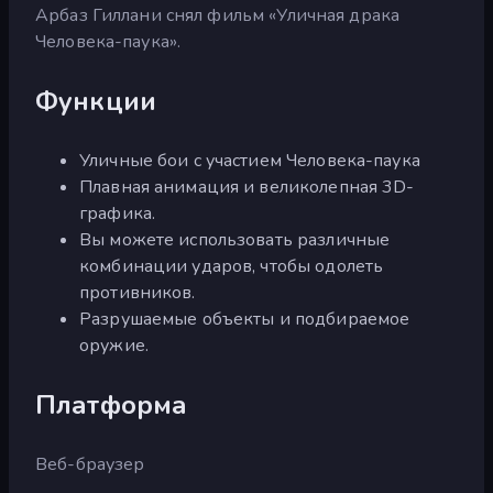
Арбаз Гиллани снял фильм «Уличная драка
Человека-паука».
Функции
Уличные бои с участием Человека-паука
Плавная анимация и великолепная 3D-
графика.
Вы можете использовать различные
комбинации ударов, чтобы одолеть
противников.
Разрушаемые объекты и подбираемое
оружие.
Платформа
Веб-браузер