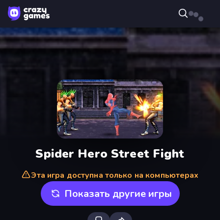
Spider Hero Street Fight
Эта игра доступна только на компьютерах
Показать другие игры