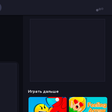
Играть дальше