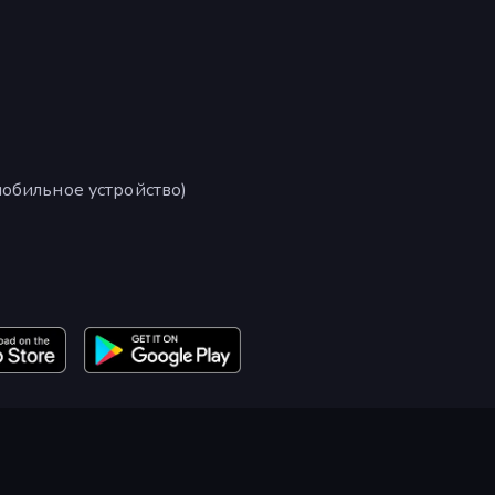
обильное устройство)