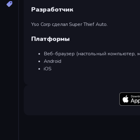
Разработчик
Yso Corp сделал Super Thief Auto.
Платформы
Веб-браузер (настольный компьютер, м
Android
iOS