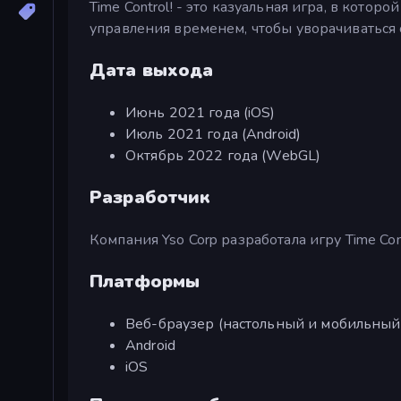
Time Control! - это казуальная игра, в кот
управления временем, чтобы уворачиваться 
Дата выхода
Июнь 2021 года (iOS)
Июль 2021 года (Android)
Октябрь 2022 года (WebGL)
Разработчик
Компания Yso Corp разработала игру Time Cont
Платформы
Веб-браузер (настольный и мобильный
Android
iOS