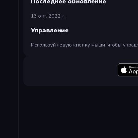
Последнее обновление
13 окт. 2022 г.
Управление
Используй левую кнопку мыши, чтобы управ