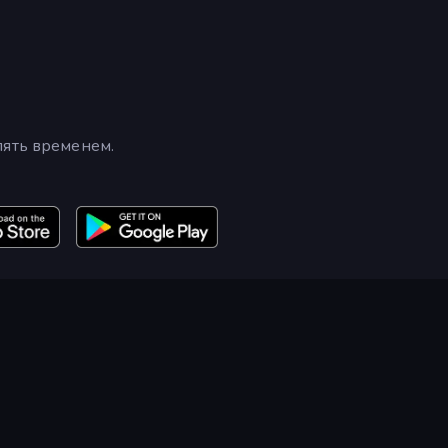
лять временем.