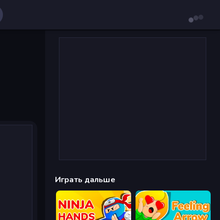
Играть дальше