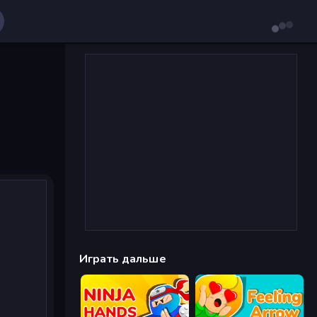
Играть дальше