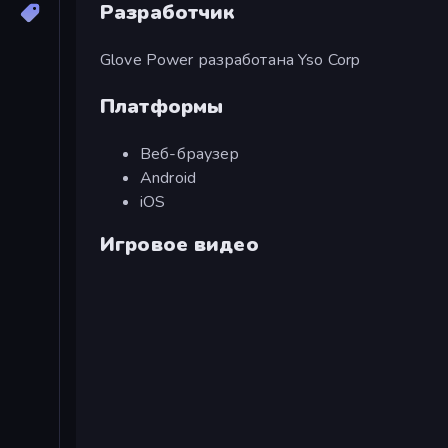
Разработчик
Glove Power разработана Yso Corp
Платформы
Веб-браузер
Android
iOS
Игровое видео