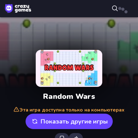
Random Wars
Эта игра доступна только на компьютерах
Показать другие игры