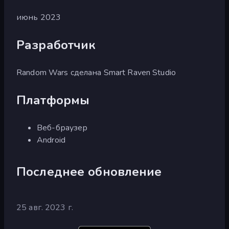
июнь 2023
Разработчик
Random Wars сделана Smart Raven Studio
Платформы
Веб-браузер
Android
Последнее обновление
25 авг. 2023 г.