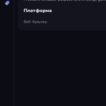
Платформа
Веб-браузер