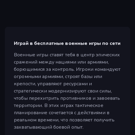
Играй в бесплатные военные игры по сети
Военные игры ставят тебя в центр эпических
сражений между нациями или армиями,
борющимися за контроль. Игроки командуют
огромными армиями, строят базы или
крепости, управляют ресурсами и
стратегически модернизируют свои силы,
чтобы перехитрить противников и завоевать
территории. В этих играх тактическое
планирование сочетается с действиями в
реальном времени, что позволяет получить
захватывающий боевой опыт.