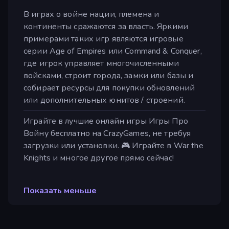
В играх о войне нации, племена и
континенты сражаются за власть. Яркими
примерами таких игр являются игровые
серии Age of Empires или Command & Conquer,
где игрок управляет многочисленными
войсками, строит города, замки или базы и
собирает ресурсы для покупки обновлений
или дополнительных юнитов / строений.
Играйте в лучшие онлайн игры Игры Про
Войну бесплатно на CrazyGames, не требуя
загрузки или установки. 🎮 Играйте в War the
Knights и многое другое прямо сейчас!
Показать меньше