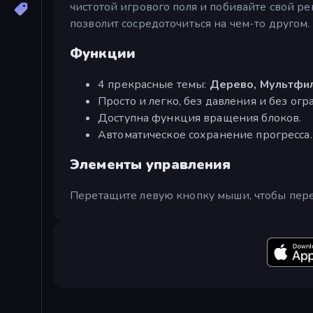
чистотой игрового поля и побивайте свой рек
позволит сосредоточиться на чем-то другом.
Функции
4 прекрасные темы:
Дерево, Мультфил
Просто и легко, без давления и без ог
Доступна функция вращения блоков.
Автоматическое сохранение прогресса.
Элементы управления
Перетащите левую кнопку мыши, чтобы переме