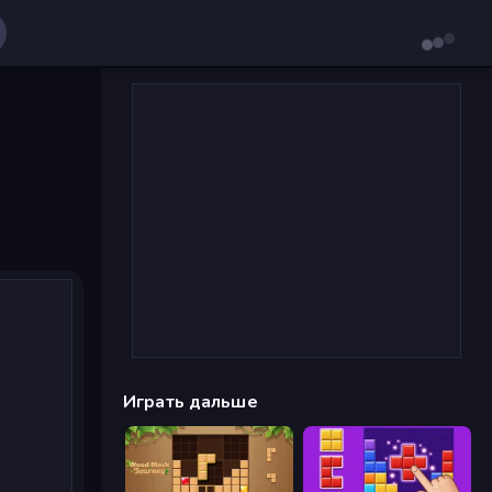
Играть дальше