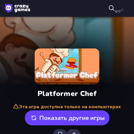
Platformer Chef
Эта игра доступна только на компьютерах
Показать другие игры