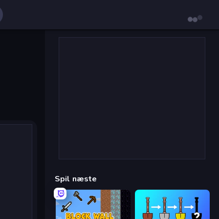
Spil næste