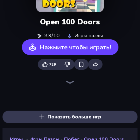
Open 100 Doors
8,9/10
Игры пазлы
Нажмите чтобы играть!
729
Elevator Room Escape
Game Cafe Escape
Paint Room Escape
Vault Room Escape
Machine Room Escape
Mirror Room Escape
Space Museum Escape
Video Studio Escape
Daily Room Escape
Puzzle Room Escape
Design House Escape
Bathroom Escape
House Escape: Office
Escape or Die 4
Kitchen Escape
The White Room
Daily Kitchen Escape
Escape or Die
Показать больше игр
Игры
Игры Пазлы
Побег
Open 100 Doors
»
»
»