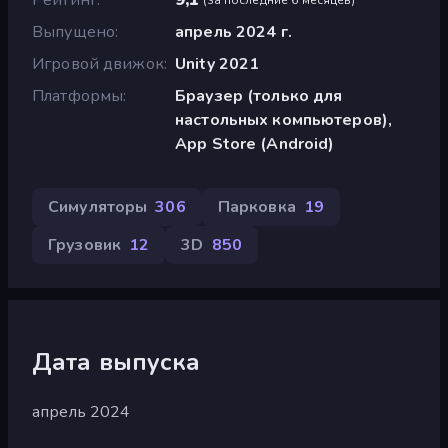
Выпущено
апрель 2024 г.
Игровой движок
Unity 2021
Платформы
Браузер (только для
настольных компьютеров),
App Store (Android)
Симуляторы
306
Парковка
19
Грузовик
12
3D
850
Дата выпуска
апрель 2024