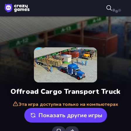
Offroad Cargo Transport Truck
Эта игра доступна только на компьютерах
Показать другие игры