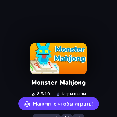
Monster Mahjong
8,5/10
Игры пазлы
Нажмите чтобы играть!