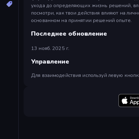
ухода до определяющих жизнь решений, вли
посмотри, как твои действия влияют на личн
основанном на принятии решений опыте.
Последнее обновление
13 нояб. 2025 г.
Управление
Для взаимодействия используй левую кнопк