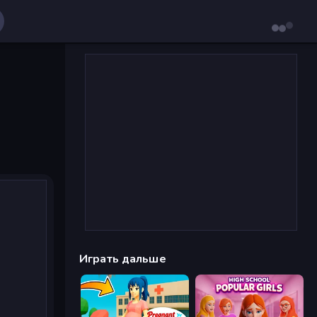
Играть дальше