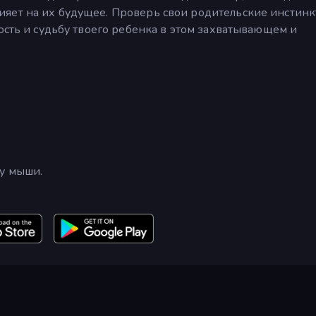
яет на их будущее. Проверь свои родительские инстинк
ость и судьбу твоего ребенка в этом захватывающем и
у мыши.