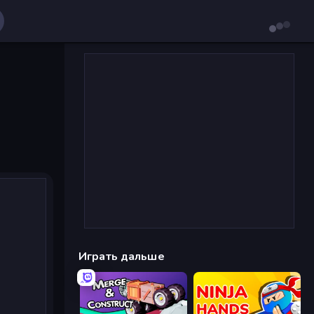
Играть дальше