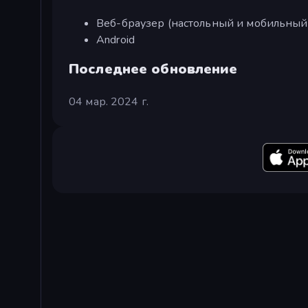
Веб-браузер (настольный и мобильный
Android
Последнее обновление
04 мар. 2024 г.